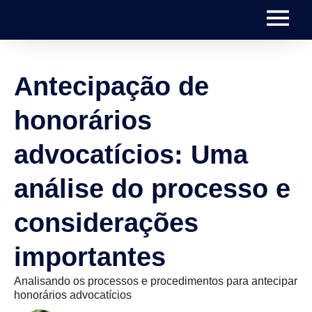
Antecipação de
honorários
advocatícios: Uma
análise do processo e
considerações
importantes
Analisando os processos e procedimentos para antecipar
honorários advocatícios