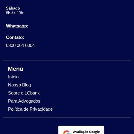
Sábado
8h às 13h
Whatsapp:
Contato:
0800 064 6004
Menu
Início
Nosso Blog
Sobre o LCbank
Para Advogados
Política de Privacidade