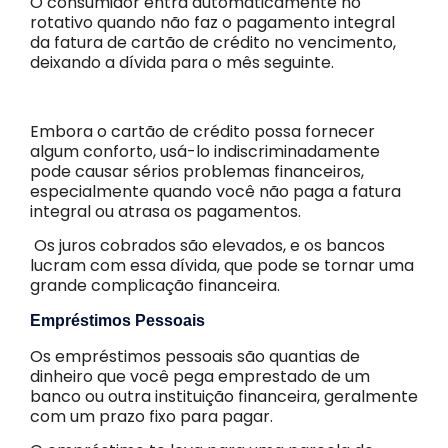
O consumidor entra automaticamente no
rotativo quando não faz o pagamento integral
da fatura de cartão de crédito no vencimento,
deixando a dívida para o mês seguinte
.
Embora o cartão de crédito possa fornecer
algum conforto, usá-lo indiscriminadamente
pode causar sérios problemas financeiros,
especialmente quando você não paga a fatura
integral ou atrasa os pagamentos.
Os juros cobrados são elevados, e os bancos
lucram com essa dívida, que pode se tornar uma
grande complicação financeira.
Empréstimos Pessoais
Os empréstimos pessoais são quantias de
dinheiro que você pega emprestado de um
banco ou outra instituição financeira, geralmente
com um prazo fixo para pagar.