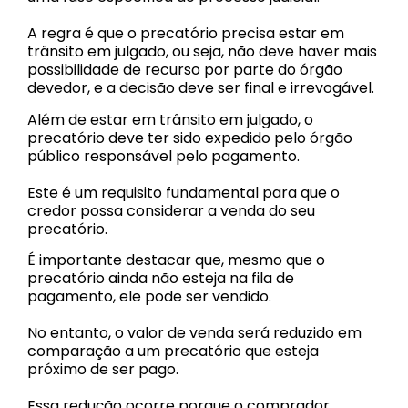
A regra é que o precatório precisa estar em
trânsito em julgado, ou seja, não deve haver mais
possibilidade de recurso por parte do órgão
devedor, e a decisão deve ser final e irrevogável.
Além de estar em trânsito em julgado, o
precatório deve ter sido expedido pelo órgão
público responsável pelo pagamento.
Este é um requisito fundamental para que o
credor possa considerar a venda do seu
precatório.
É importante destacar que, mesmo que o
precatório ainda não esteja na fila de
pagamento, ele pode ser vendido.
No entanto, o valor de venda será reduzido em
comparação a um precatório que esteja
próximo de ser pago.
Essa redução ocorre porque o comprador