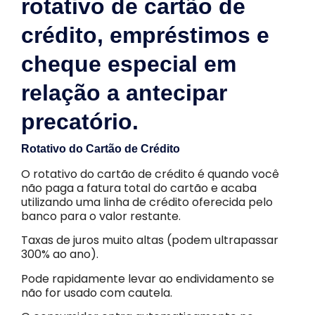
rotativo de cartão de
crédito, empréstimos e
cheque especial em
relação a antecipar
precatório.
Rotativo do Cartão de Crédito
O rotativo do cartão de crédito é quando você
não paga a fatura total do cartão e acaba
utilizando uma linha de crédito oferecida pelo
banco para o valor restante.
Taxas de juros muito altas (podem ultrapassar
300% ao ano).
Pode rapidamente levar ao endividamento se
não for usado com cautela.