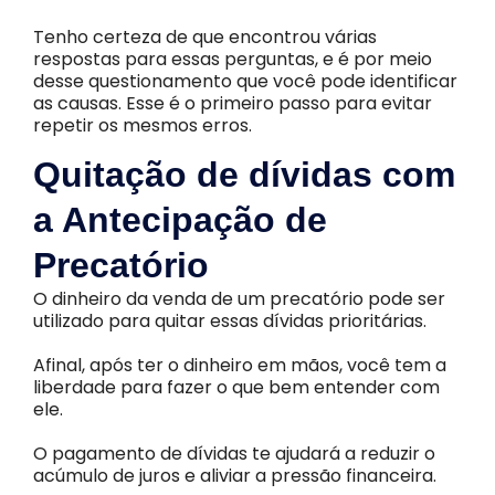
Tenho certeza de que encontrou várias
respostas para essas perguntas, e é por meio
desse questionamento que você pode identificar
as causas. Esse é o primeiro passo para evitar
repetir os mesmos erros.
Quitação de dívidas com
a Antecipação de
Precatório
O dinheiro da venda de um precatório pode ser
utilizado para quitar essas dívidas prioritárias.
Afinal, após ter o dinheiro em mãos, você tem a
liberdade para fazer o que bem entender com
ele.
O pagamento de dívidas te ajudará a reduzir o
acúmulo de juros e aliviar a pressão financeira.