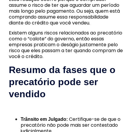
assume o risco de ter que aguardar um período
mais longo pelo pagamento. Ou seja, quem está
comprando assume essa responsabilidade
diante do crédito que você vendeu.
Existem alguns riscos relacionados ao precatório
como o “calote” do governo, então essas
empresas praticam o deságio justamente pelo
risco que eles passam a ter quando compram de
você o crédito.
Resumo da fases que o
precatório pode ser
vendido
Certifique-se de que o
Trânsito em Julgado:
precatório não pode mais ser contestado
judicialmente.