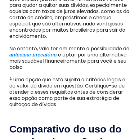
para ajudar a quitar suas dívidas, especialmente
aquelas com taxas de juros elevadas, como as do
cartão de crédito, empréstimos e cheque
especial, que são alternativas nada vantajosas
encontradas por muitos brasileiros para sair do
endividamento.
No entanto, vale ter em mente a possibilidade de
e optar por uma alternativa
antecipar precatório
mais saudável financeiramente para você e seu
bolso.
É uma opção que está sujeita a critérios legais e
ao valor da dívida em questão. Certifique-se de
atender a esses requisitos antes de considerar
essa opção como parte de sua estratégia de
quitação de dívidas
Comparativo do uso do