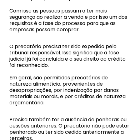
Com isso as pessoas passam a ter mais
segurança ao realizar a venda e por isso um dos
requisitos é a fase do processo para que as
empresas possam comprar.
O precatório precisa ter sido expedido pelo
tribunal responsável. Isso significa que a fase
judicial já foi concluída e o seu direito ao crédito
foi reconhecido.
Em geral, são permitidos precatórios de
natureza alimentícia, provenientes de
desapropriações, por indenização por danos
materiais ou morais, e por créditos de natureza
orçamentária.
Precisa também ter a ausência de penhoras ou
cessões anteriores: O precatório não pode estar
penhorado ou ter sido cedido anteriormente a
terceiros.