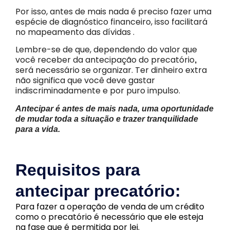
Por isso, antes de mais nada é preciso
fazer uma
espécie de diagnóstico financeiro, isso facilitará
no mapeamento das dívidas .
Lembre-se de que, dependendo do valor que
você receber da antecipação do precatório
,
será necessário se organizar. Ter dinheiro extra
não significa que você deve gastar
indiscriminadamente e por puro impulso.
Antecipar é antes de mais nada, uma oportunidade
de mudar toda a situação e trazer tranquilidade
para a vida.
Requisitos para
antecipar precatório:
Para fazer a operação de venda de um crédito
como o precatório é necessário que ele esteja
na fase que é permitida por lei.