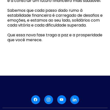
e a construir um futuro financeiro mais saudável.
Sabemos que cada passo dado rumo à
estabilidade financeira é carregado de desafios e
emoções, e estamos ao seu lado, solidários com
cada vitória e cada dificuldade superada.
Que essa nova fase traga a paz e a prosperidade
que você merece.