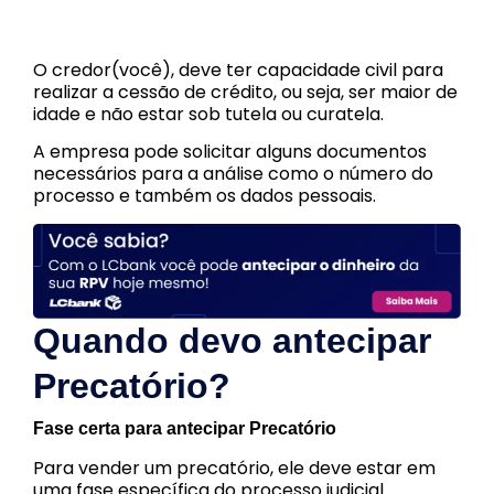
O credor(você), deve ter capacidade civil para
realizar a cessão de crédito, ou seja, ser maior de
idade e não estar sob tutela ou curatela.
A empresa pode solicitar alguns documentos
necessários para a análise como o número do
processo e também os dados pessoais.
Quando devo antecipar
Precatório?
Fase certa para antecipar Precatório
Para vender um precatório, ele deve estar em
uma fase específica do processo judicial.