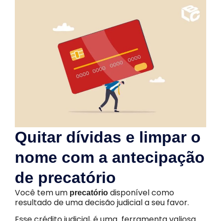
Quitar dívidas e limpar o
nome com a antecipação
de precatório
Você tem um
disponível como
precatório
resultado de uma decisão judicial a seu favor.
Esse crédito judicial, é uma ferramenta valiosa