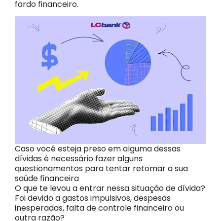
fardo financeiro.
Caso você esteja preso em alguma dessas
dívidas é necessário fazer alguns
questionamentos para tentar retomar a sua
saúde financeira
O que te levou a entrar nessa situação de dívida?
Foi devido a gastos impulsivos, despesas
inesperadas, falta de controle financeiro ou
outra razão?