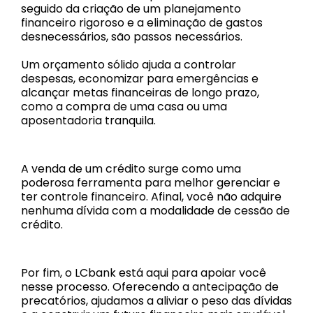
seguido da criação de um planejamento
financeiro rigoroso e a eliminação de gastos
desnecessários, são passos necessários.
Um orçamento sólido ajuda a controlar
despesas, economizar para emergências e
alcançar metas financeiras de longo prazo,
como a compra de uma casa ou uma
aposentadoria tranquila.
A venda de um crédito surge como uma
poderosa ferramenta para melhor gerenciar e
ter controle financeiro. Afinal, você não adquire
nenhuma dívida com a modalidade de cessão de
crédito.
Por fim, o LCbank está aqui para apoiar você
nesse processo. Oferecendo a antecipação de
precatórios, ajudamos a aliviar o peso das dívidas