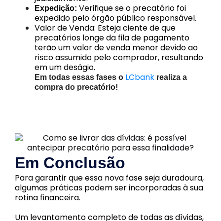
Verifique se o precatório foi
Expedição:
expedido pelo órgão público responsável.
Valor de Venda:
Esteja ciente de que
precatórios longe da fila de pagamento
terão um valor de venda menor devido ao
risco assumido pelo comprador, resultando
em um deságio.
LCbank
Em todas essas fases o
realiza a
compra do precatório!
Em Conclusão
Para garantir que essa nova fase seja duradoura,
algumas práticas podem ser incorporadas à sua
rotina financeira.
Um levantamento completo de todas as dívidas,