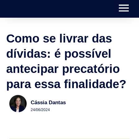
Como se livrar das
dívidas: é possível
antecipar precatório
para essa finalidade?
Cássia Dantas
24/06/2024