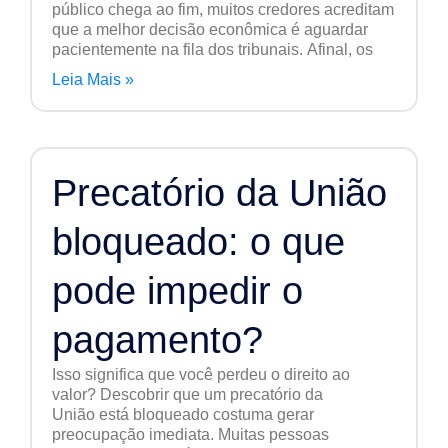
público chega ao fim, muitos credores acreditam
que a melhor decisão econômica é aguardar
pacientemente na fila dos tribunais. Afinal, os
Leia Mais »
Precatório da União
bloqueado: o que
pode impedir o
pagamento?
Isso significa que você perdeu o direito ao
valor? Descobrir que um precatório da
União está bloqueado costuma gerar
preocupação imediata. Muitas pessoas