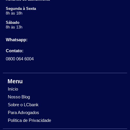
Segunda à Sexta
8h às 18h
Sábado
8h às 13h
Whatsapp:
Contato:
0800 064 6004
Menu
Início
Nosso Blog
Sobre o LCbank
Para Advogados
Política de Privacidade