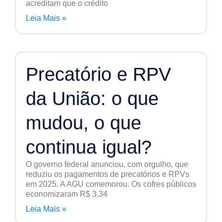
acreditam que o crédito
Leia Mais »
Precatório e RPV
da União: o que
mudou, o que
continua igual?
O governo federal anunciou, com orgulho, que
reduziu os pagamentos de precatórios e RPVs
em 2025. A AGU comemorou. Os cofres públicos
economizaram R$ 3,34
Leia Mais »