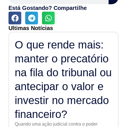
Está Gostando? Compartilhe
Ultimas Notícias
O que rende mais:
manter o precatório
na fila do tribunal ou
antecipar o valor e
investir no mercado
financeiro?
Quando uma ação judicial contra o poder