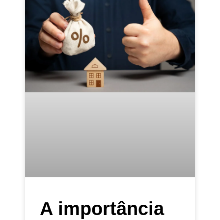
A importância