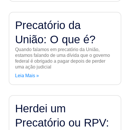
Precatório da
União: O que é?
Quando falamos em precatório da União,
estamos falando de uma dívida que o governo
federal é obrigado a pagar depois de perder
uma ação judicial
Leia Mais »
Herdei um
Precatório ou RPV: