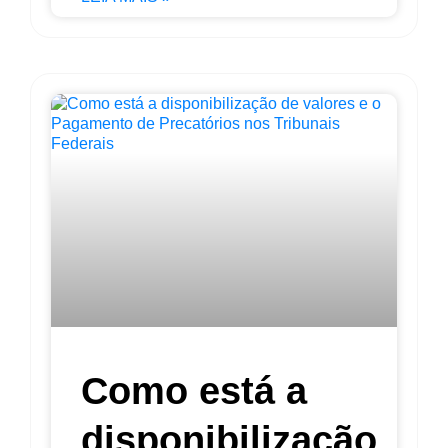
Como está a
disponibilização