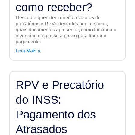
como receber?
Descubra quem tem direito a valores de
precatórios e RPVs deixados por falecidos,
quais documentos apresentar, como funciona o
inventário e o passo a passo para liberar o
pagamento.
Leia Mais »
RPV e Precatório
do INSS:
Pagamento dos
Atrasados