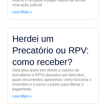
federal é obrigado a pagar depois de perder
uma ação judicial
Leia Mais »
Herdei um
Precatório ou RPV:
como receber?
Descubra quem tem direito a valores de
precatórios e RPVs deixados por falecidos,
quais documentos apresentar, como funciona o
inventário e o passo a passo para liberar o
pagamento.
Leia Mais »