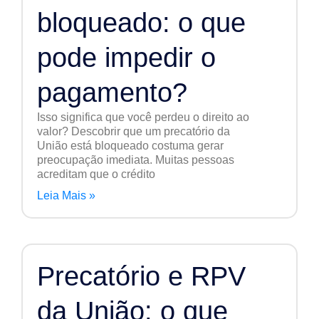
bloqueado: o que
pode impedir o
pagamento?
Isso significa que você perdeu o direito ao
valor? Descobrir que um precatório da
União está bloqueado costuma gerar
preocupação imediata. Muitas pessoas
acreditam que o crédito
Leia Mais »
Precatório e RPV
da União: o que