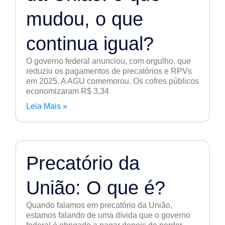
mudou, o que
continua igual?
O governo federal anunciou, com orgulho, que
reduziu os pagamentos de precatórios e RPVs
em 2025. A AGU comemorou. Os cofres públicos
economizaram R$ 3,34
Leia Mais »
Precatório da
União: O que é?
Quando falamos em precatório da União,
estamos falando de uma dívida que o governo