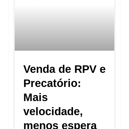
Venda de RPV e
Precatório:
Mais
velocidade,
menos espera