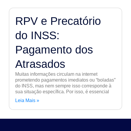
RPV e Precatório
do INSS:
Pagamento dos
Atrasados
Muitas informações circulam na internet
prometendo pagamentos imediatos ou “boladas”
do INSS, mas nem sempre isso corresponde à
sua situação específica. Por isso, é essencial
Leia Mais »