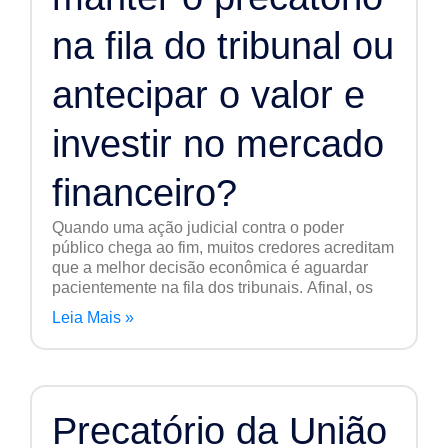
na fila do tribunal ou
antecipar o valor e
investir no mercado
financeiro?
Quando uma ação judicial contra o poder
público chega ao fim, muitos credores acreditam
que a melhor decisão econômica é aguardar
pacientemente na fila dos tribunais. Afinal, os
Leia Mais »
Precatório da União